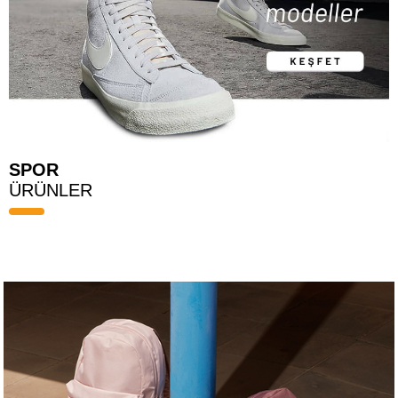
SPOR
ÜRÜNLER