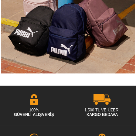
100%
1.500 TL VE ÜZERİ
GÜVENLİ ALIŞVERİŞ
KARGO BEDAVA