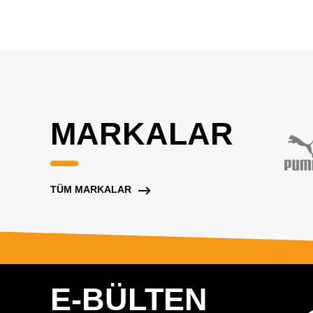
MARKALAR
TÜM MARKALAR
E-BÜLTEN