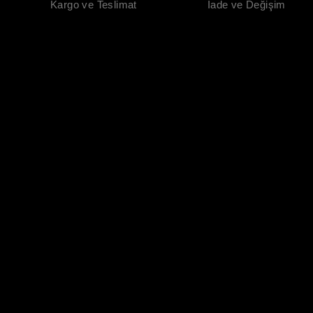
Kargo ve Teslimat
İade ve Değişim