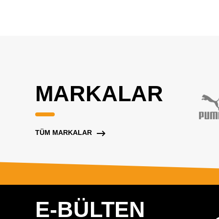
MARKALAR
TÜM MARKALAR
E-BÜLTEN