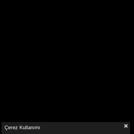
Çerez Kullanımı