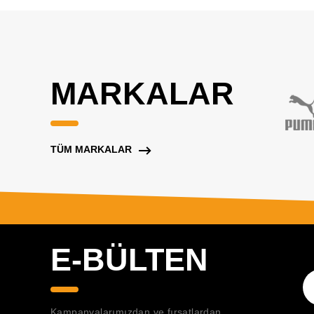
MARKALAR
TÜM MARKALAR
E-BÜLTEN
Kampanyalarımızdan ve fırsatlardan