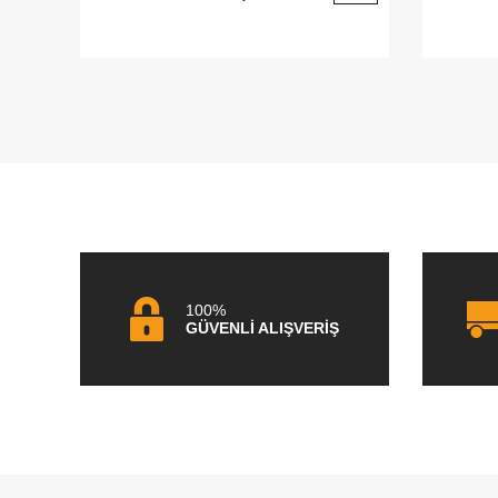
100%
GÜVENLİ ALIŞVERİŞ