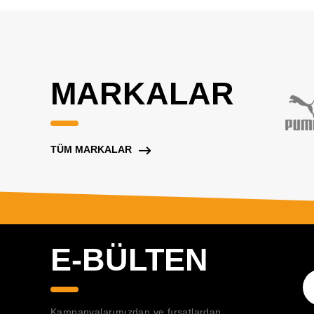
MARKALAR
TÜM MARKALAR
E-BÜLTEN
Kampanyalarımızdan ve fırsatlardan