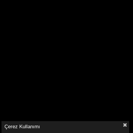
Çerez Kullanımı