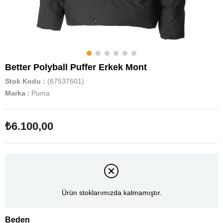
Better Polyball Puffer Erkek Mont
Stok Kodu
(67537601)
Marka
:
Puma
₺6.100,00
Ürün stoklarımızda kalmamıştır.
Beden