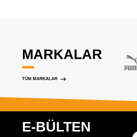
MARKALAR
TÜM MARKALAR
E-BÜLTEN