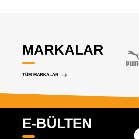
MARKALAR
TÜM MARKALAR
E-BÜLTEN