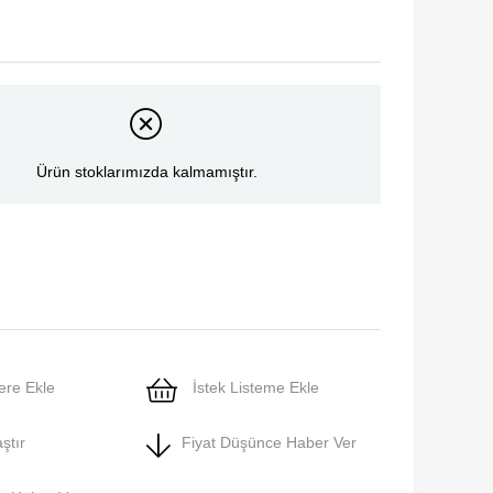
Ürün stoklarımızda kalmamıştır.
ere Ekle
İstek Listeme Ekle
ştır
Fiyat Düşünce Haber Ver