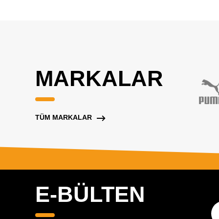
MARKALAR
TÜM MARKALAR
E-BÜLTEN