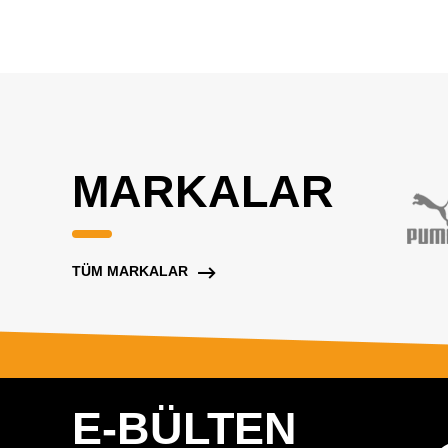
MARKALAR
TÜM MARKALAR
E-BÜLTEN