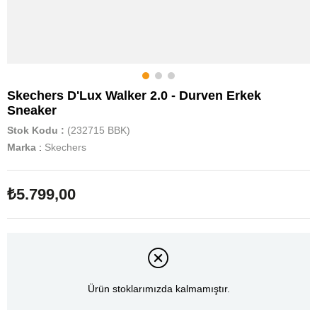
Skechers D'Lux Walker 2.0 - Durven Erkek
Sneaker
Stok Kodu
(232715 BBK)
Marka
:
Skechers
₺5.799,00
Ürün stoklarımızda kalmamıştır.