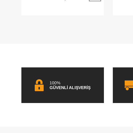
100%
GÜVENLİ ALIŞVERİŞ