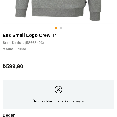
Ess Small Logo Crew Tr
Stok Kodu
(58668403)
Marka
:
Puma
₺599,90
Ürün stoklarımızda kalmamıştır.
Beden