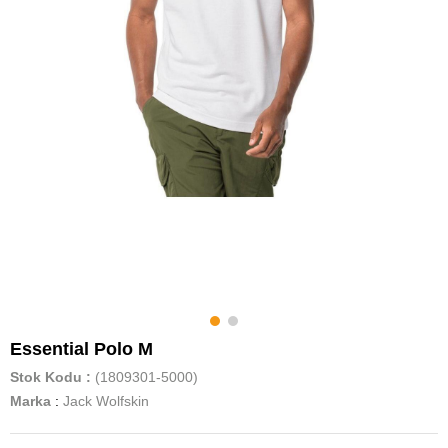
Essential Polo M
Stok Kodu
(1809301-5000)
Marka
:
Jack Wolfskin