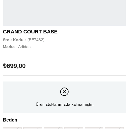
GRAND COURT BASE
Stok Kodu
(EE7482)
Marka
:
Adidas
₺699,00
Ürün stoklarımızda kalmamıştır.
Beden