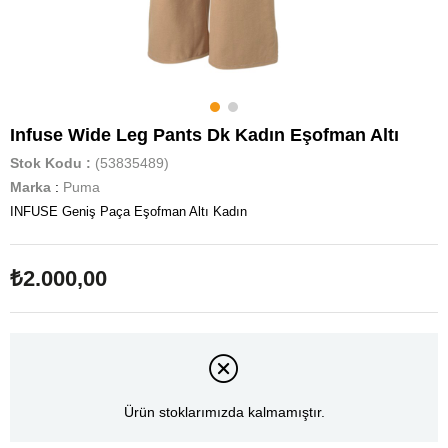
Infuse Wide Leg Pants Dk Kadın Eşofman Altı
Stok Kodu
(53835489)
Marka
:
Puma
INFUSE Geniş Paça Eşofman Altı Kadın
₺2.000,00
Ürün stoklarımızda kalmamıştır.