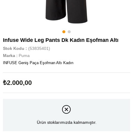
Infuse Wide Leg Pants Dk Kadın Eşofman Altı
Stok Kodu
(53835401)
Marka
:
Puma
INFUSE Geniş Paça Eşofman Altı Kadın
₺2.000,00
Ürün stoklarımızda kalmamıştır.