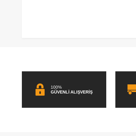
100%
GÜVENLİ ALIŞVERİŞ