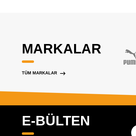
MARKALAR
TÜM MARKALAR
E-BÜLTEN