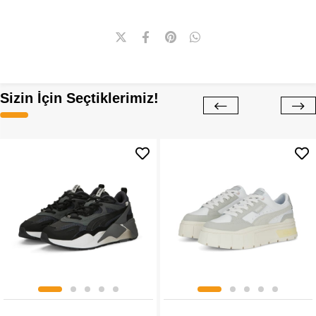
Sizin İçin Seçtiklerimiz!