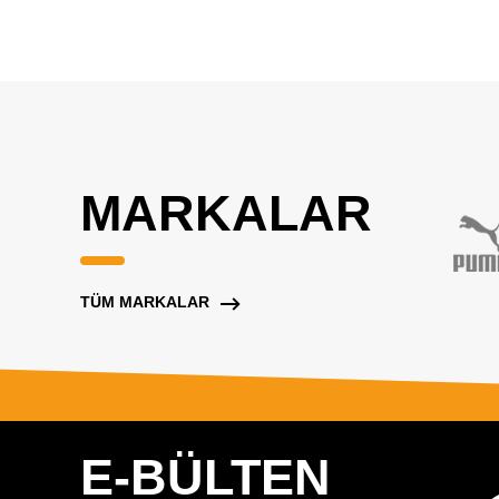
MARKALAR
TÜM MARKALAR
E-BÜLTEN