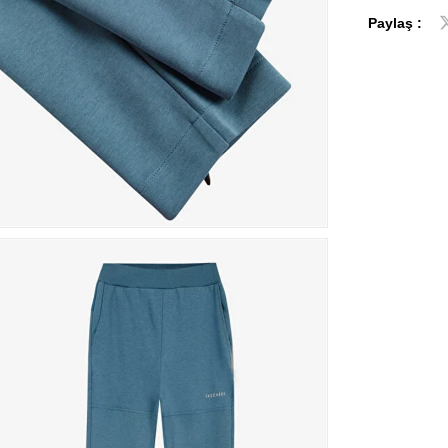
Paylaş :