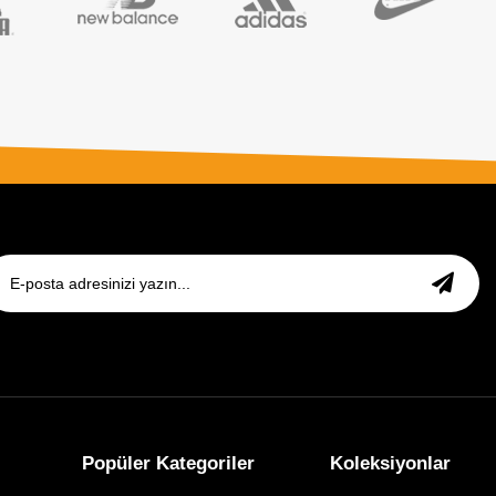
Popüler Kategoriler
Koleksiyonlar