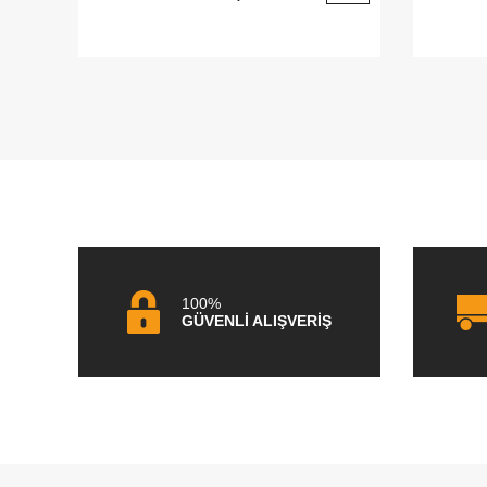
100%
GÜVENLİ ALIŞVERİŞ