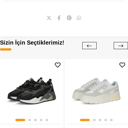
Sizin İçin Seçtiklerimiz!