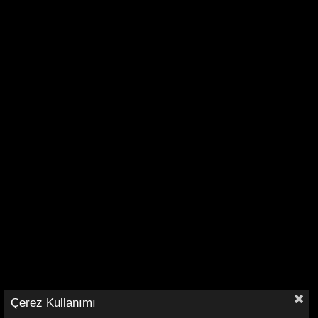
Çerez Kullanımı