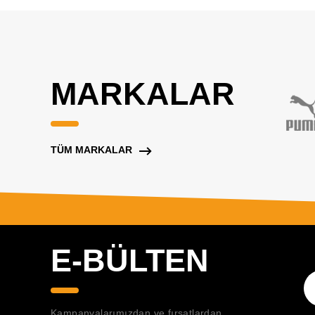
MARKALAR
TÜM MARKALAR
E-BÜLTEN
Kampanyalarımızdan ve fırsatlardan