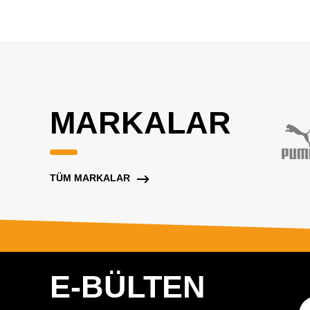
MARKALAR
TÜM MARKALAR
E-BÜLTEN