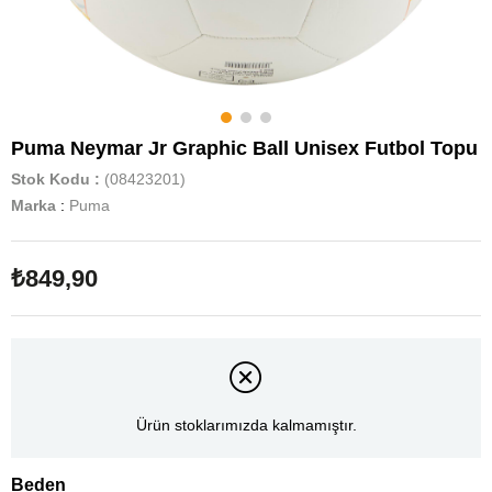
Puma Neymar Jr Graphic Ball Unisex Futbol Topu
Stok Kodu
(08423201)
Marka
:
Puma
₺849,90
Ürün stoklarımızda kalmamıştır.
Beden