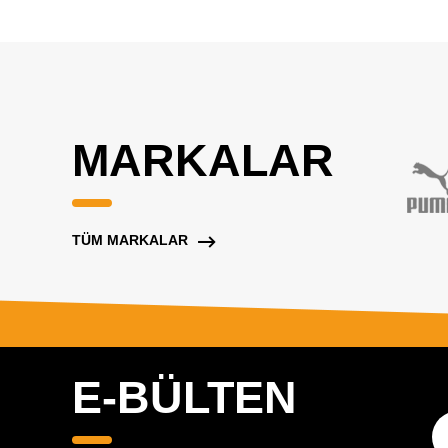
MARKALAR
TÜM MARKALAR
E-BÜLTEN