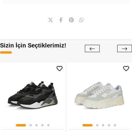
Sizin İçin Seçtiklerimiz!