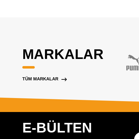
MARKALAR
TÜM MARKALAR
E-BÜLTEN