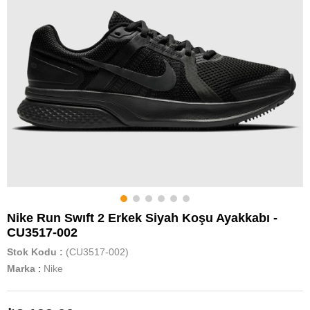
Nike Run Swıft 2 Erkek Siyah Koşu Ayakkabı -
CU3517-002
Stok Kodu
(CU3517-002)
Marka
:
Nike