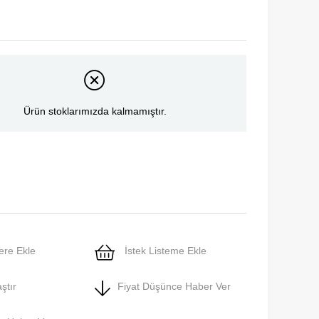
Ürün stoklarımızda kalmamıştır.
ere Ekle
İstek Listeme Ekle
ştır
Fiyat Düşünce Haber Ver