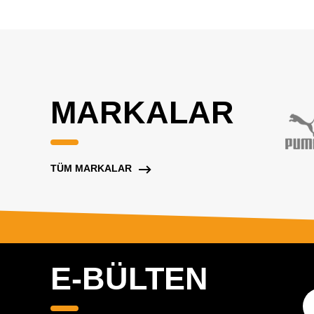
MARKALAR
TÜM MARKALAR
E-BÜLTEN