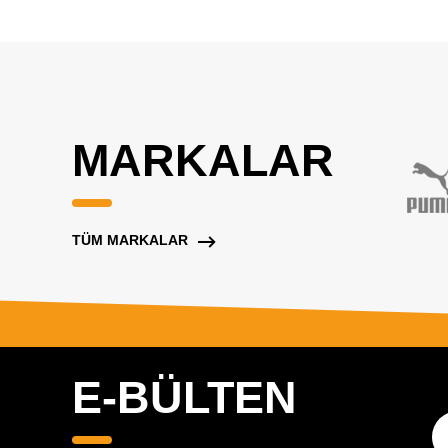
MARKALAR
TÜM MARKALAR
E-BÜLTEN