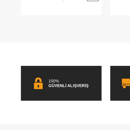
100%
GÜVENLİ ALIŞVERİŞ