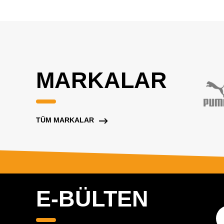
MARKALAR
TÜM MARKALAR
E-BÜLTEN