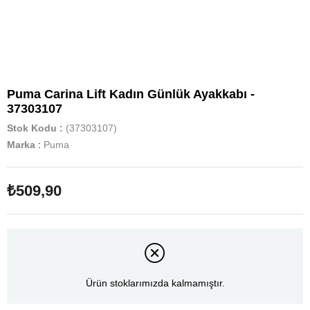
Puma Carina Lift Kadın Günlük Ayakkabı -
37303107
Stok Kodu
(37303107)
Marka
:
Puma
₺509,90
Ürün stoklarımızda kalmamıştır.