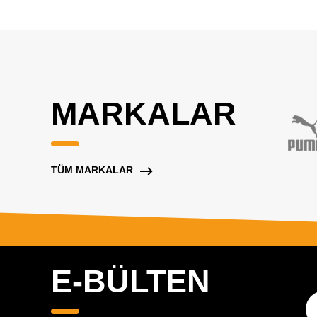
MARKALAR
TÜM MARKALAR
E-BÜLTEN