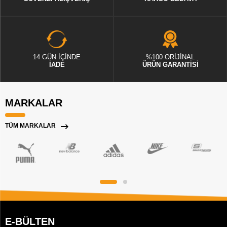
14 GÜN İÇİNDE
%100 ORİJİNAL
İADE
ÜRÜN GARANTİSİ
MARKALAR
TÜM MARKALAR
E-BÜLTEN