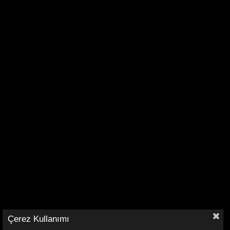
Çerez Kullanımı