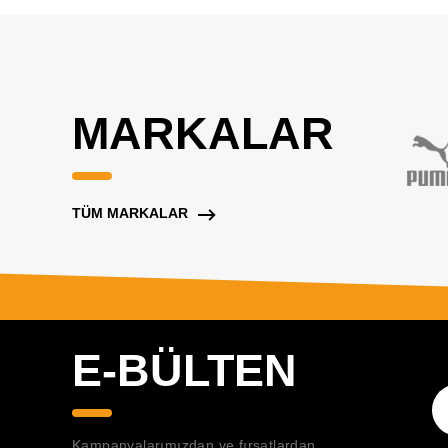
MARKALAR
TÜM MARKALAR
E-BÜLTEN
Kampanyalarımızdan ve fırsatlardan