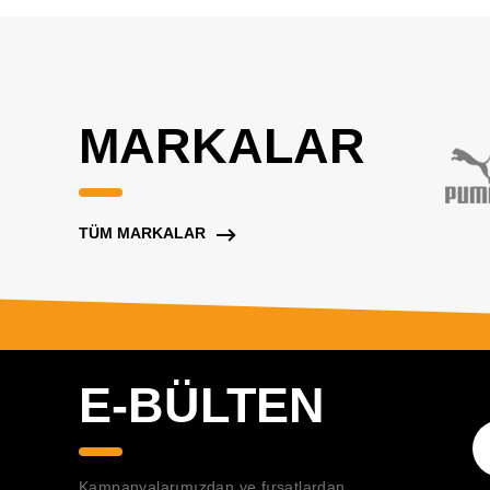
MARKALAR
TÜM MARKALAR
E-BÜLTEN
Kampanyalarımızdan ve fırsatlardan