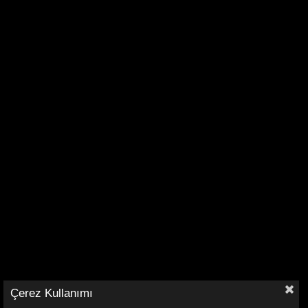
Çerez Kullanımı