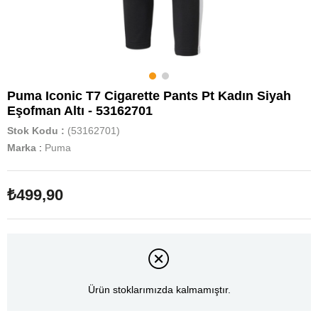
Puma Iconic T7 Cigarette Pants Pt Kadın Siyah
Eşofman Altı - 53162701
Stok Kodu
(53162701)
Marka
:
Puma
₺499,90
Ürün stoklarımızda kalmamıştır.