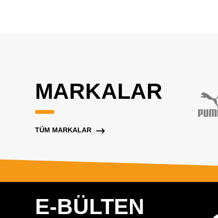
MARKALAR
TÜM MARKALAR
E-BÜLTEN