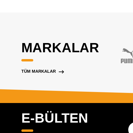
MARKALAR
TÜM MARKALAR
E-BÜLTEN