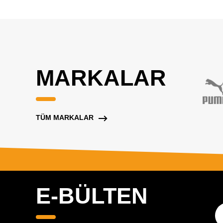
MARKALAR
TÜM MARKALAR
E-BÜLTEN