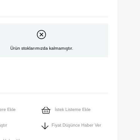
Ürün stoklarımızda kalmamıştır.
ere Ekle
İstek Listeme Ekle
ştır
Fiyat Düşünce Haber Ver