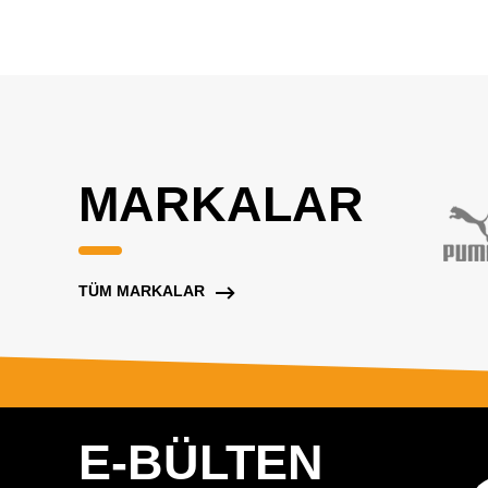
MARKALAR
TÜM MARKALAR
E-BÜLTEN