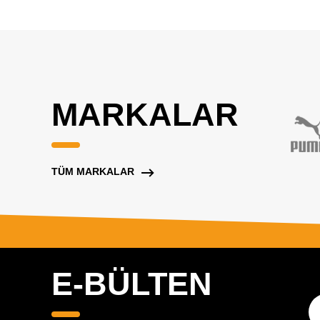
MARKALAR
TÜM MARKALAR
E-BÜLTEN