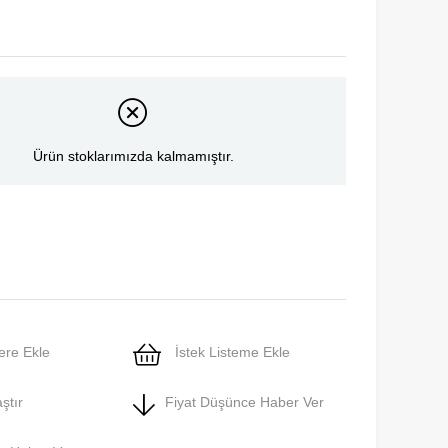
Ürün stoklarımızda kalmamıştır.
ere Ekle
İstek Listeme Ekle
ştır
Fiyat Düşünce Haber Ver