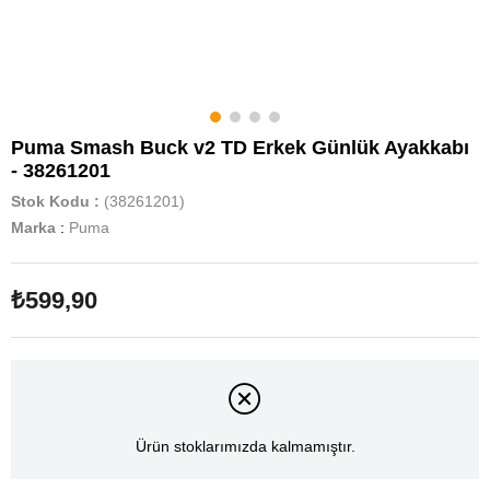
Puma Smash Buck v2 TD Erkek Günlük Ayakkabı
- 38261201
Stok Kodu
(38261201)
Marka
:
Puma
₺599,90
Ürün stoklarımızda kalmamıştır.