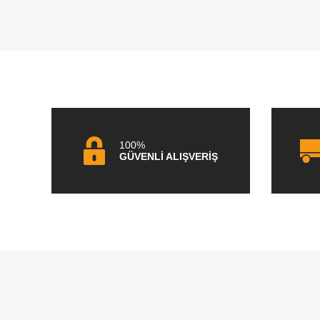
100%
GÜVENLİ ALIŞVERİŞ